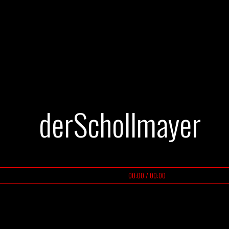
derSchollmayer
00:00 / 00:00